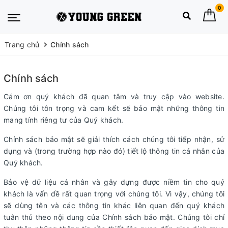
0
Trang chủ
Chính sách
Chính sách
Cám ơn quý khách đã quan tâm và truy cập vào website.
Chúng tôi tôn trọng và cam kết sẽ bảo mật những thông tin
mang tính riêng tư của Quý khách.
Chính sách bảo mật sẽ giải thích cách chúng tôi tiếp nhận, sử
dụng và (trong trường hợp nào đó) tiết lộ thông tin cá nhân của
Quý khách.
Bảo vệ dữ liệu cá nhân và gây dựng được niềm tin cho quý
khách là vấn đề rất quan trọng với chúng tôi. Vì vậy, chúng tôi
sẽ dùng tên và các thông tin khác liên quan đến quý khách
tuân thủ theo nội dung của Chính sách bảo mật. Chúng tôi chỉ