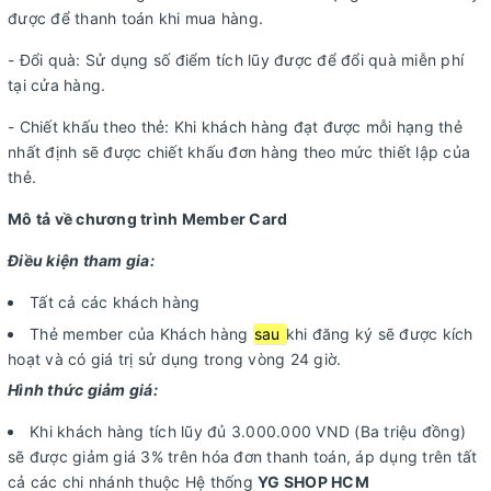
được để thanh toán khi mua hàng.
- Đổi quà: Sử dụng số điểm tích lũy được để đổi quà miễn phí
tại cửa hàng.
- Chiết khấu theo thẻ: Khi khách hàng đạt được mỗi hạng thẻ
nhất định sẽ được chiết khấu đơn hàng theo mức thiết lập của
thẻ.
Mô tả về chương trình Member Card
Điều kiện tham gia:
Tất cả các khách hàng
Thẻ member của Khách hàng
sau
khi đăng ký sẽ được kích
hoạt và có giá trị sử dụng trong vòng 24 giờ.
Hình thức giảm giá:
Khi khách hàng tích lũy đủ 3.000.000 VND (Ba triệu đồng)
sẽ được giảm giá 3% trên hóa đơn thanh toán, áp dụng trên tất
cả các chi nhánh thuộc Hệ thống
YG SHOP HCM