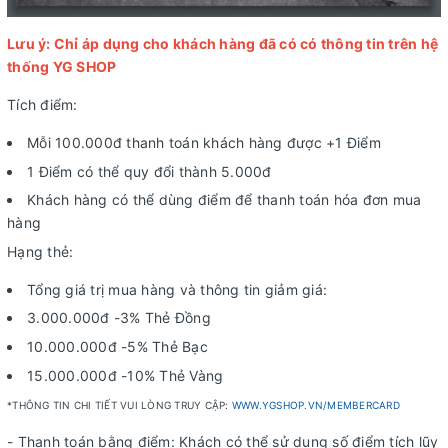
Lưu ý: Chỉ áp dụng cho khách hàng đã có có thông tin trên hệ
thống YG SHOP
Tích điểm:
Mỗi 100.000đ thanh toán khách hàng được +1 Điểm
1 Điểm có thể quy đổi thành 5.000đ
Khách hàng có thể dùng điểm để thanh toán hóa đơn mua
hàng
Hạng thẻ:
Tổng giá trị mua hàng và thông tin giảm giá:
3.000.000đ -3% Thẻ Đồng
10.000.000đ -5% Thẻ Bạc
15.000.000đ -10% Thẻ Vàng
*THÔNG TIN CHI TIẾT VUI LÒNG TRUY CẬP:
WWW.YGSHOP.VN/MEMBERCARD
- Thanh toán bằng điểm: Khách có thể sử dụng số điểm tích lũy