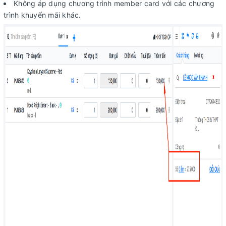
Không áp dụng chương trình member card với các chương
trình khuyến mãi khác.